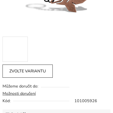
ZVOLTE VARIANTU
Můžeme doručit do:
Možnosti doručení
Kód:
101005926