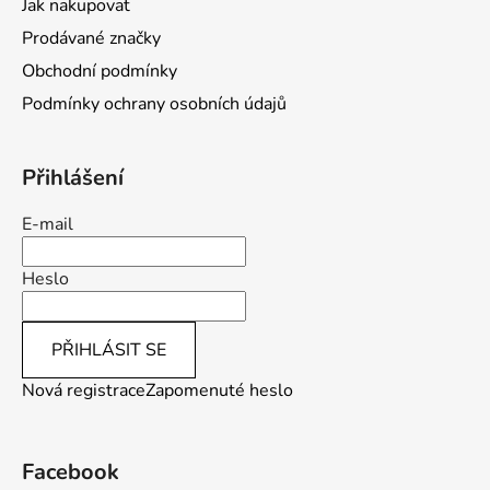
Jak nakupovat
Prodávané značky
Obchodní podmínky
Podmínky ochrany osobních údajů
Přihlášení
E-mail
Heslo
PŘIHLÁSIT SE
Nová registrace
Zapomenuté heslo
Facebook