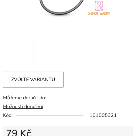
ZVOLTE VARIANTU
Můžeme doručit do:
Možnosti doručení
Kód:
101005321
79 Kč