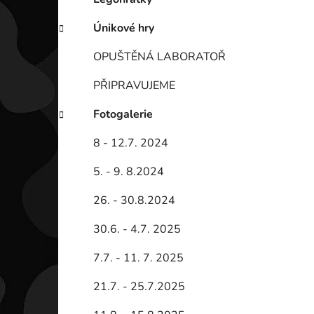
Únikové hry
OPUŠTĚNÁ LABORATOŘ
PŘIPRAVUJEME
Fotogalerie
8 - 12.7. 2024
5. - 9. 8.2024
26. - 30.8.2024
30.6. - 4.7. 2025
7.7. - 11. 7. 2025
21.7. - 25.7.2025