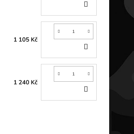
DO
KOŠÍKU
1 105 Kč
DO
KOŠÍKU
1 240 Kč
DO
KOŠÍKU