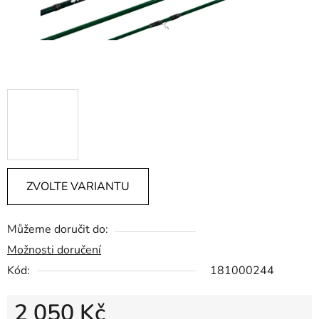
ZVOLTE VARIANTU
Můžeme doručit do:
Možnosti doručení
Kód:
181000244
2 050 Kč