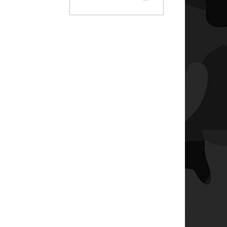
KOŠÍKU