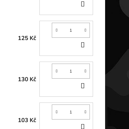
DO
KOŠÍKU
125 Kč
DO
KOŠÍKU
130 Kč
DO
KOŠÍKU
103 Kč
DO