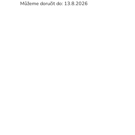
Můžeme doručit do:
13.8.2026