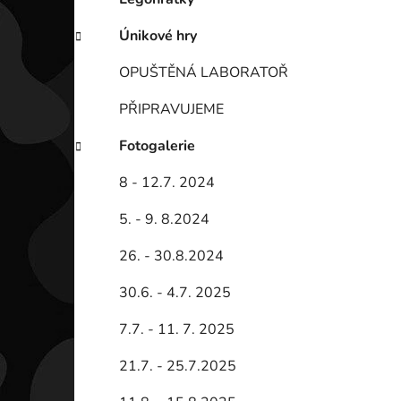
Únikové hry
OPUŠTĚNÁ LABORATOŘ
PŘIPRAVUJEME
Fotogalerie
8 - 12.7. 2024
5. - 9. 8.2024
26. - 30.8.2024
30.6. - 4.7. 2025
7.7. - 11. 7. 2025
21.7. - 25.7.2025