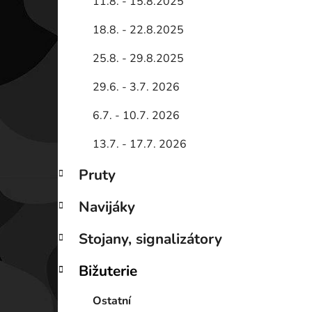
11.8. - 15.8.2025
18.8. - 22.8.2025
25.8. - 29.8.2025
29.6. - 3.7. 2026
6.7. - 10.7. 2026
13.7. - 17.7. 2026
Pruty
Navijáky
Stojany, signalizátory
Bižuterie
Ostatní