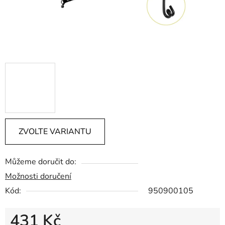
ZVOLTE VARIANTU
Můžeme doručit do:
Možnosti doručení
Kód:
950900105
431 Kč