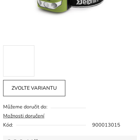
ZVOLTE VARIANTU
Můžeme doručit do:
Možnosti doručení
Kód:
900013015