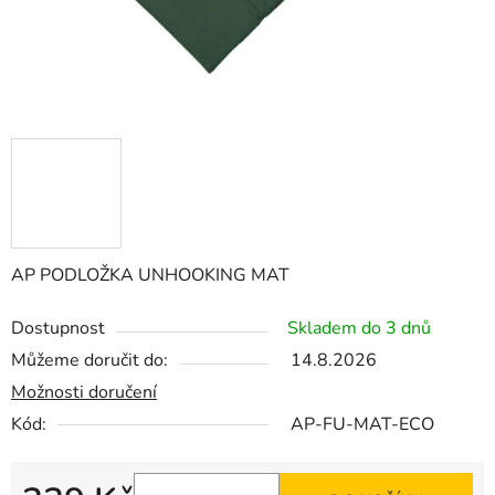
AP PODLOŽKA UNHOOKING MAT
Dostupnost
Skladem do 3 dnů
Můžeme doručit do:
14.8.2026
Možnosti doručení
Kód:
AP-FU-MAT-ECO