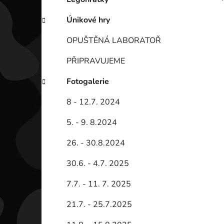
Únikové hry
OPUŠTĚNÁ LABORATOŘ
PŘIPRAVUJEME
Fotogalerie
8 - 12.7. 2024
5. - 9. 8.2024
26. - 30.8.2024
30.6. - 4.7. 2025
7.7. - 11. 7. 2025
21.7. - 25.7.2025