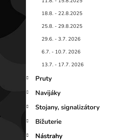
11.8. - 15.8.2025
18.8. - 22.8.2025
25.8. - 29.8.2025
29.6. - 3.7. 2026
6.7. - 10.7. 2026
13.7. - 17.7. 2026
Pruty
Navijáky
Stojany, signalizátory
Bižuterie
Nástrahy